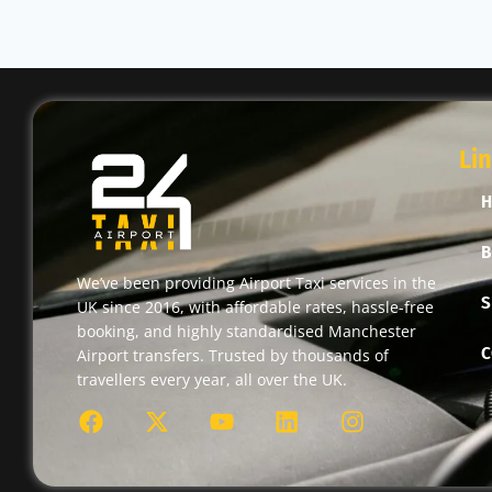
Li
B
We’ve been providing Airport Taxi services in the
S
UK since 2016, with affordable rates, hassle-free
booking, and highly standardised Manchester
C
Airport transfers. Trusted by thousands of
travellers every year, all over the UK.