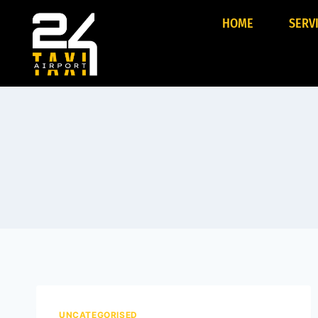
HOME
SERV
UNCATEGORISED