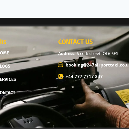
nks
CONTACT US
HOME
Address:
6 cork street, OL6 6ES
booking@247airporttaxi.co.u
LOGS
+44 777 7717 247
ERVICES
ONTACT