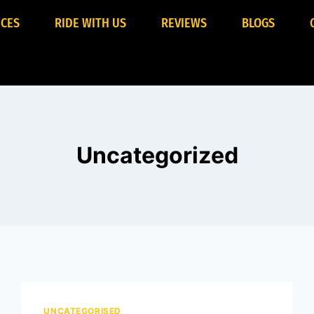
ICES
RIDE WITH US
REVIEWS
BLOGS
Uncategorized
UNCATEGORISED