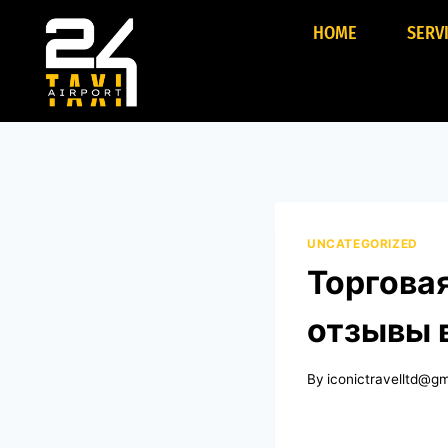
HOME
SERV
UNCATEGORIZED
Торговая
отзывы 
By
iconictravelltd@g