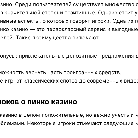
зино. Среди пользователей существует множество 
 в значительной степени позитивные. Однако стоит 
ивные аспекты, о которых говорят игроки. Одна из 
нко казино — это первоклассный сервис и выгодные
телей. Такие преимущества включают:
онусы: привлекательные депозитные предложения 
можность вернуть часть проигранных средств.
е игр: от классических слотов до современных виде
оков о пинко казино
казино в целом положительные, но важно учесть и м
роблемами. Некоторые игроки отмечают следующие