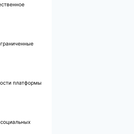
ественное
ограниченные
ности платформы
 социальных