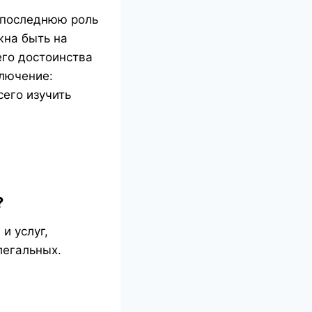
и последнюю роль
жна быть на
его достоинства
ключение:
его изучить
?
и услуг,
легальных.