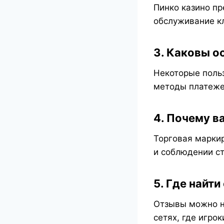
Пинко казино пр
обслуживание к
3. Каковы о
Некоторые поль
методы платеже
4. Почему в
Торговая марки
и соблюдении ст
5. Где найти
Отзывы можно н
сетях, где игро