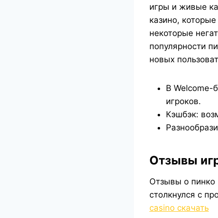
игры и живые ка
казино, которые
некоторые негат
популярности пи
новых пользова
В Welcome-б
игроков.
Кэшбэк: воз
Разнообрази
Отзывы игр
Отзывы о пинко 
столкнулся с п
casino скачать