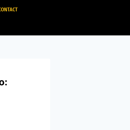
CONTACT
о: