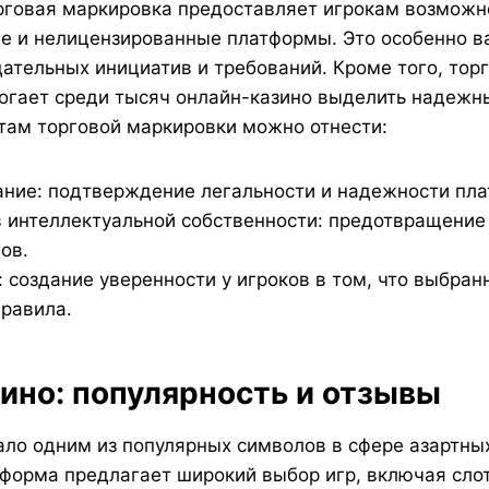
рговая маркировка предоставляет игрокам возможн
е и нелицензированные платформы. Это особенно в
ательных инициатив и требований. Кроме того, тор
огает среди тысяч онлайн-казино выделить надежн
там торговой маркировки можно отнести:
ние: подтверждение легальности и надежности пл
 интеллектуальной собственности: предотвращение
ов.
 создание уверенности у игроков в том, что выбра
равила.
ино: популярность и отзывы
ало одним из популярных символов в сфере азартных
тформа предлагает широкий выбор игр, включая сло