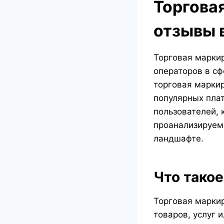
Торговая
отзывы 
Торговая маркир
операторов в сф
торговая маркир
популярных пла
пользователей, 
проанализируем
ландшафте.
Что такое
Торговая маркир
товаров, услуг 