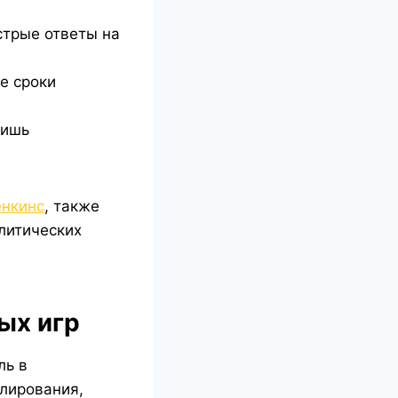
стрые ответы на
е сроки
лишь
енкинс
, также
литических
ых игр
ль в
улирования,