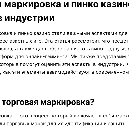
 маркировка и пинко казин
в индустрии
овка и пинко казино стали важными аспектами для 
ере азартных игр. Эта статья рассмотрит, что предс
овка, а также даст обзор на пинко казино – одну из
тформ для онлайн-гейминга. Мы также представим 
которые помогут оценить эти аспекты в индустрии. К
, как эти элементы взаимодействуют в современном
 торговая маркировка?
овка — это процесс, который включает в себя мар
или торговых марок для их идентификации и защиты.