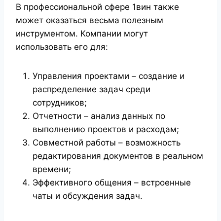
В профессиональной сфере 1вин также
может оказаться весьма полезным
инструментом. Компании могут
использовать его для:
Управления проектами – создание и
распределение задач среди
сотрудников;
Отчетности – анализ данных по
выполнению проектов и расходам;
Совместной работы – возможность
редактирования документов в реальном
времени;
Эффективного общения – встроенные
чаты и обсуждения задач.