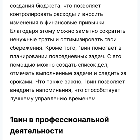
создания бюджета, что позволяет
контролировать расходы и вносить
изменения в финансовые привычки.
Благодаря этому можно заметно сократить
ненужные траты и оптимизировать свои
сбережения. Кроме того, 1вин помогает в
планировании повседневных задач. С его
помощью можно создать список дел,
отмечать выполненные задачи и следить за
сроками. Что также важно, 1вин позволяет
внедрить напоминания, что способствует
лучшему управлению временем.
1вин в профессиональной
деятельности