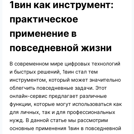
1вин как инструмент:
практическое
применение в
повседневной жизни
В современном мире цифровых технологий
и быстрых решений, 1вин стал тем
инструментом, который может значительно
облегчить повседневные задачи. Этот
онлайн-сервис предлагает различные
функции, которые могут использоваться как
для личных, так и для профессиональных
нужд. В данной статье мы рассмотрим
основные применения 1вин в повседневной