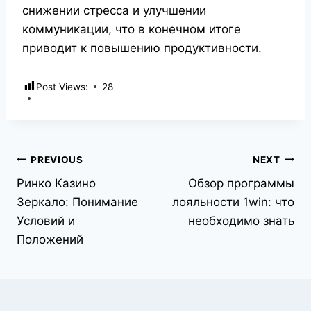
снижении стресса и улучшении
коммуникации, что в конечном итоге
приводит к повышению продуктивности.
Post Views:
28
PREVIOUS
NEXT
Pинко Казино
Обзор программы
Зеркало: Понимание
лояльности 1win: что
Условий и
необходимо знать
Положений