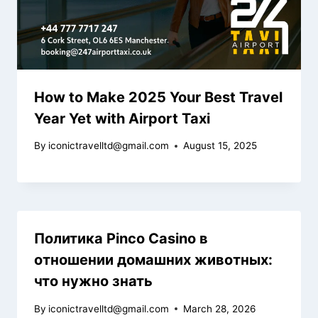
How to Make 2025 Your Best Travel
Year Yet with Airport Taxi
By
iconictravelltd@gmail.com
August 15, 2025
Политика Pinco Casino в
отношении домашних животных:
что нужно знать
By
iconictravelltd@gmail.com
March 28, 2026