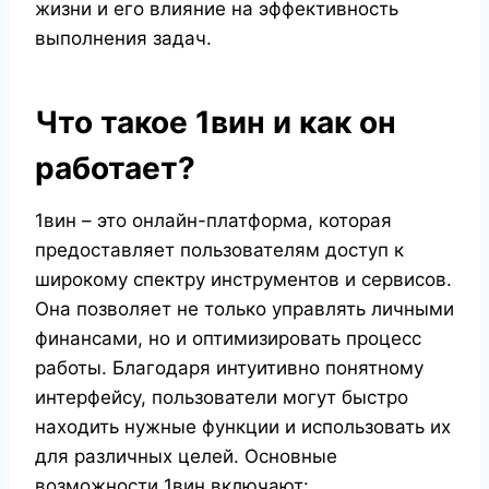
жизни и его влияние на эффективность
выполнения задач.
Что такое 1вин и как он
работает?
1вин – это онлайн-платформа, которая
предоставляет пользователям доступ к
широкому спектру инструментов и сервисов.
Она позволяет не только управлять личными
финансами, но и оптимизировать процесс
работы. Благодаря интуитивно понятному
интерфейсу, пользователи могут быстро
находить нужные функции и использовать их
для различных целей. Основные
возможности 1вин включают: