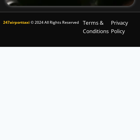
Terms &
Privacy
247airporttaxi
© 2024 All Rights Reserved
Conditions
Policy