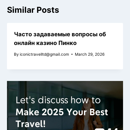
Similar Posts
Часто задаваемые вопросы об
онлайн казино Пинко
By
iconictravelltd@gmail.com
March 29, 2026