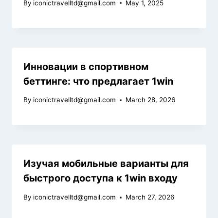
By
iconictravelltd@gmail.com
May 1, 2025
Инновации в спортивном
беттинге: что предлагает 1win
By
iconictravelltd@gmail.com
March 28, 2026
Изучая мобильные варианты для
быстрого доступа к 1win входу
By
iconictravelltd@gmail.com
March 27, 2026