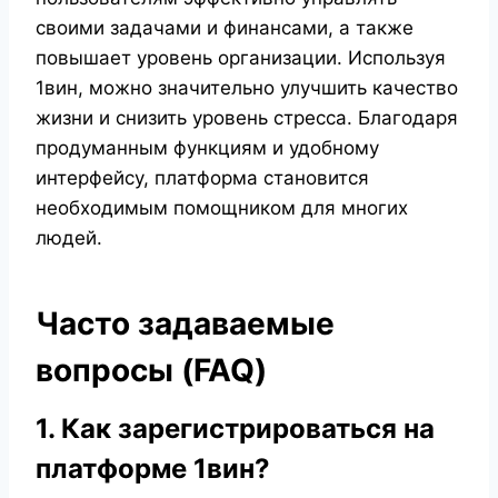
своими задачами и финансами, а также
повышает уровень организации. Используя
1вин, можно значительно улучшить качество
жизни и снизить уровень стресса. Благодаря
продуманным функциям и удобному
интерфейсу, платформа становится
необходимым помощником для многих
людей.
Часто задаваемые
вопросы (FAQ)
1. Как зарегистрироваться на
платформе 1вин?