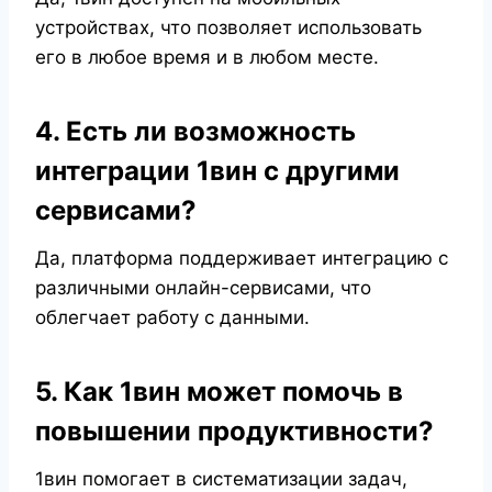
устройствах, что позволяет использовать
его в любое время и в любом месте.
4. Есть ли возможность
интеграции 1вин с другими
сервисами?
Да, платформа поддерживает интеграцию с
различными онлайн-сервисами, что
облегчает работу с данными.
5. Как 1вин может помочь в
повышении продуктивности?
1вин помогает в систематизации задач,