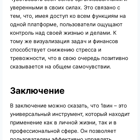
уверенными в своих силах. Это связано с
тем, что, имея доступ ко всем функциям на
одной платформе, пользователи ощущают
контроль над своей жизнью и делами. К
тому же визуализация задач и финансов
способствует снижению стресса и
тревожности, что в свою очередь позитивно
сказывается на общем самочувствии.
Заключение
В заключение можно сказать, что 1вин – это
универсальный инструмент, который находит
применение как в личной жизни, так и в
профессиональной сфере. Он позволяет
пользователям эффективно управлять