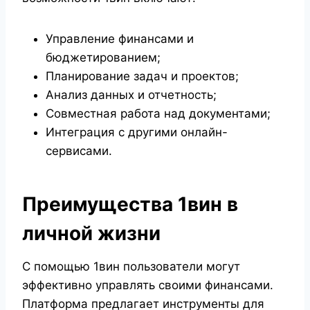
Управление финансами и
бюджетированием;
Планирование задач и проектов;
Анализ данных и отчетность;
Совместная работа над документами;
Интеграция с другими онлайн-
сервисами.
Преимущества 1вин в
личной жизни
С помощью 1вин пользователи могут
эффективно управлять своими финансами.
Платформа предлагает инструменты для