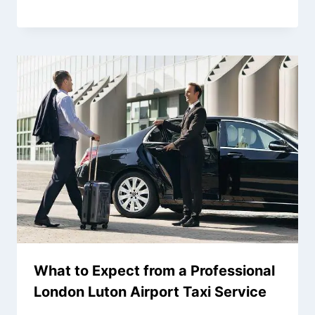
What to Expect from a Professional
London Luton Airport Taxi Service