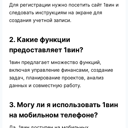
Для регистрации нужно посетить сайт 1вин и
следовать инструкциям на экране для
создания учетной записи.
2. Какие функции
предоставляет 1вин?
1вин предлагает множество функций,
включая управление финансами, создание
задач, планирование проектов, анализ
данных и совместную работу.
3. Могу ли я использовать 1вин
на мобильном телефоне?
Да, 1вин доступен на мобильных