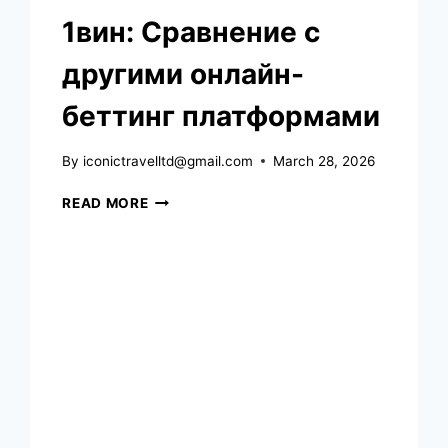
1вин: Сравнение с
другими онлайн-
беттинг платформами
By
iconictravelltd@gmail.com
March 28, 2026
READ MORE