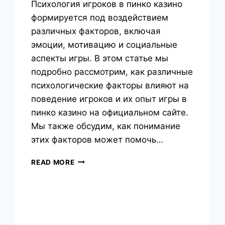
Психология игроков в пинко казино
формируется под воздействием
различных факторов, включая
эмоции, мотивацию и социальные
аспекты игры. В этом статье мы
подробно рассмотрим, как различные
психологические факторы влияют на
поведение игроков и их опыт игры в
пинко казино на официальном сайте.
Мы также обсудим, как понимание
этих факторов может помочь…
READ MORE