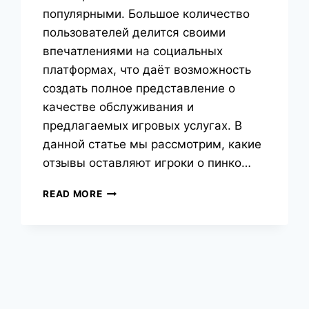
популярными. Большое количество
пользователей делится своими
впечатлениями на социальных
платформах, что даёт возможность
создать полное представление о
качестве обслуживания и
предлагаемых игровых услугах. В
данной статье мы рассмотрим, какие
отзывы оставляют игроки о пинко…
READ MORE