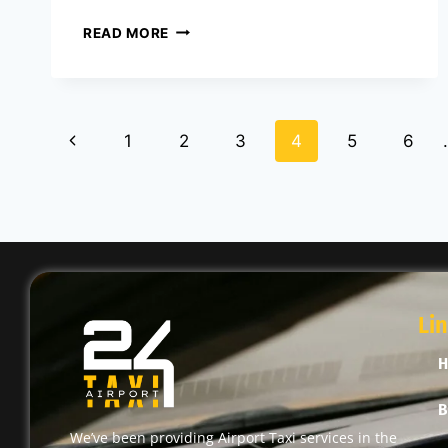
READ MORE
1
2
3
4
5
6
Li
B
We’ve been providing Airport Taxi services in the