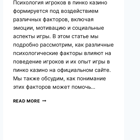
Психология игроков в пинко казино
формируется под воздействием
различных факторов, включая
эмоции, мотивацию и социальные
аспекты игры. В этом статье мы
подробно рассмотрим, как различные
психологические факторы влияют на
поведение игроков и их опыт игры в
пинко казино на официальном сайте.
Мы также обсудим, как понимание
этих факторов может помочь…
READ MORE