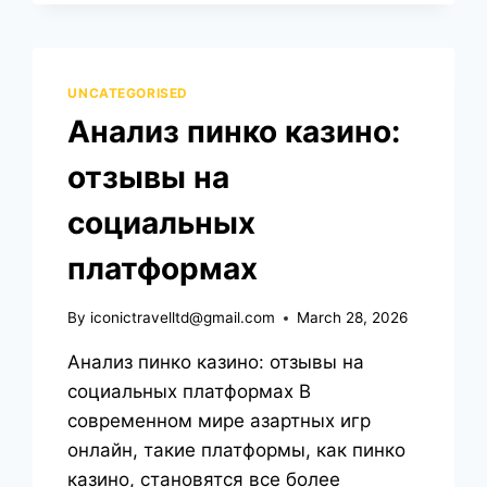
UNCATEGORISED
Анализ пинко казино:
отзывы на
социальных
платформах
By
iconictravelltd@gmail.com
March 28, 2026
Анализ пинко казино: отзывы на
социальных платформах В
современном мире азартных игр
онлайн, такие платформы, как пинко
казино, становятся все более