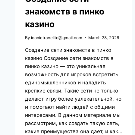
знакомств в пинко
казино
By
iconictravelltd@gmail.com
March 28, 2026
Создание сети знакомств в пинко
казино Создание сети знакомств в
пинко казино — это уникальная
возможность для игроков встретить
единомышленников и наладить
крепкие связи. Такие сети не только
делают игру более увлекательной, но
и помогают найти людей с общими
интересами. В данном материале мы
рассмотрим, как создать такую сеть,
какие преимущества она дает, и как…