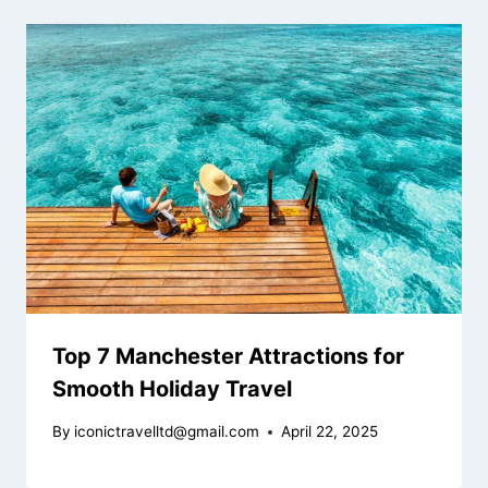
Top 7 Manchester Attractions for
Smooth Holiday Travel
By
iconictravelltd@gmail.com
April 22, 2025