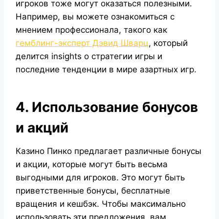
игроков тоже могут оказаться полезными.
Например, вы можете ознакомиться с
мнением профессионала, такого как
гемблинг-эксперт Дэвид Шварц
, который
делится insights о стратегии игры и
последние тенденции в мире азартных игр.
4. Использование бонусов
и акций
Казино Пинко предлагает различные бонусы
и акции, которые могут быть весьма
выгодными для игроков. Это могут быть
приветственные бонусы, бесплатные
вращения и кешбэк. Чтобы максимально
использовать эти предложения, вам