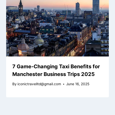
7 Game-Changing Taxi Benefits for
Manchester Business Trips 2025
By
iconictravelltd@gmail.com
June 16, 2025