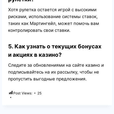
Хотя рулетка остается игрой с высокими
рисками, использование системы ставок,
таких как Мартингейл, может помочь вам
контролировать свои ставки.
5. Как узнать о текущих бонусах
и акциях в казино?
Следите за обновлениями на сайте казино и
подписывайтесь на их рассылку, чтобы не
пропустить выгодные предложения.
Post Views:
25