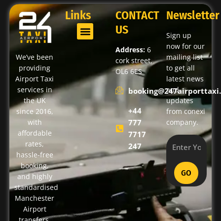
Links
CONTACT
Newsletter
US
Sign up
now for our
Address:
6
We’ve been
mailing list
cork street,
providing
to get all
OL6 6ES
Airport Taxi
latest news
services in
and
booking@247airporttaxi.
the UK
updates
+44
since 2016,
from conexi
with
777
company.
affordable
7717
rates,
247
hassle-free
booking,
GO
and highly
standardised
Manchester
Airport
transfers.