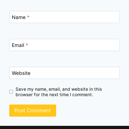
Name
*
Email
*
Website
Save my name, email, and website in this
browser for the next time I comment.