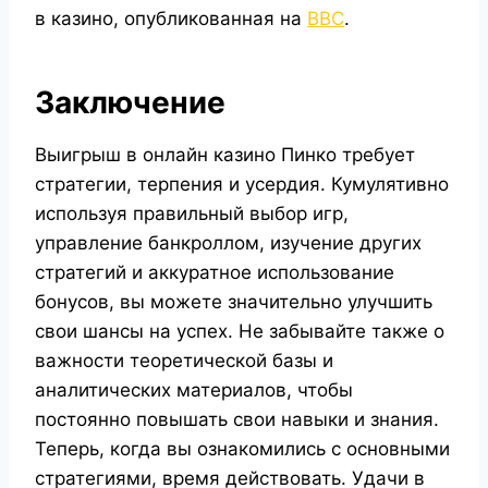
в казино, опубликованная на
BBC
.
Заключение
Выигрыш в онлайн казино Пинко требует
стратегии, терпения и усердия. Кумулятивно
используя правильный выбор игр,
управление банкроллом, изучение других
стратегий и аккуратное использование
бонусов, вы можете значительно улучшить
свои шансы на успех. Не забывайте также о
важности теоретической базы и
аналитических материалов, чтобы
постоянно повышать свои навыки и знания.
Теперь, когда вы ознакомились с основными
стратегиями, время действовать. Удачи в